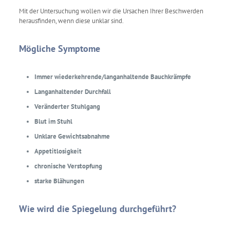
Mit der Untersuchung wollen wir die Ursachen Ihrer Beschwerden
herausfinden, wenn diese unklar sind.
Mögliche Symptome
Immer wiederkehrende/langanhaltende Bauchkrämpfe
Langanhaltender Durchfall
Veränderter Stuhlgang
Blut im Stuhl
Unklare Gewichtsabnahme
Appetitlosigkeit
chronische Verstopfung
starke Blähungen
Wie wird die Spiegelung durchgeführt?