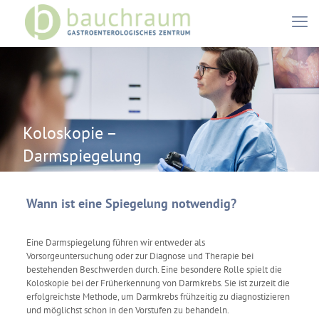
Koloskopie –
Darmspiegelung
Wann ist eine Spiegelung notwendig?
Eine Darmspiegelung führen wir entweder als
Vorsorgeuntersuchung oder zur Diagnose und Therapie bei
bestehenden Beschwerden durch. Eine besondere Rolle spielt die
Koloskopie bei der Früherkennung von Darmkrebs. Sie ist zurzeit die
erfolgreichste Methode, um Darmkrebs frühzeitig zu diagnostizieren
und möglichst schon in den Vorstufen zu behandeln.