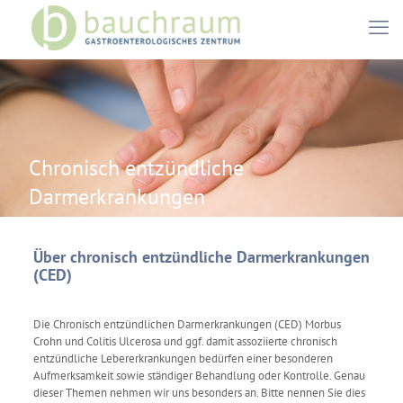
Chronisch entzündliche
Darmerkrankungen
Über chronisch entzündliche Darmerkrankungen
(CED)
Die Chronisch entzündlichen Darmerkrankungen (CED) Morbus
Crohn und Colitis Ulcerosa und ggf. damit assoziierte chronisch
entzündliche Lebererkrankungen bedürfen einer besonderen
Aufmerksamkeit sowie ständiger Behandlung oder Kontrolle. Genau
dieser Themen nehmen wir uns besonders an. Bitte nennen Sie dies